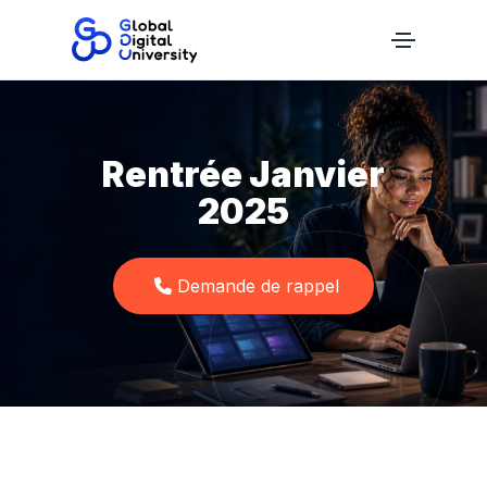
Rentrée Janvier
2025
Demande de rappel