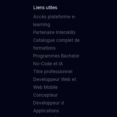
Liens utiles
Accès plateforme e-
learning
Partenaire Interskills
Catalogue complet de
formations
Programmes Bachelor
No-Code et IA
Titre professionnel
Developpeur Web et
Web Mobile
Concepteur
Developpeur d
Applications