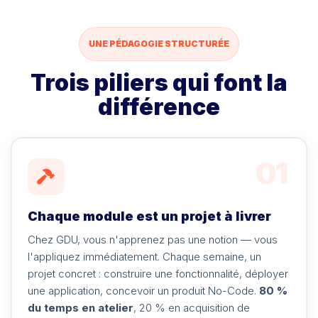
UNE PÉDAGOGIE STRUCTURÉE
Trois piliers qui font la
différence
01
Chaque module est un projet à livrer
Chez GDU, vous n'apprenez pas une notion — vous
l'appliquez immédiatement. Chaque semaine, un
projet concret : construire une fonctionnalité, déployer
une application, concevoir un produit No-Code.
80 %
du temps en atelier
, 20 % en acquisition de