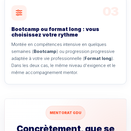
03
Bootcamp ou format long : vous
choisissez votre rythme
Montée en compétences intensive en quelques
semaines (
Bootcamp
) ou progression progressive
adaptée à votre vie professionnelle (
Format long
).
Dans les deux cas, le même niveau d'exigence et le
même accompagnement mentor.
MENTORAT GDU
Concrètement, que se