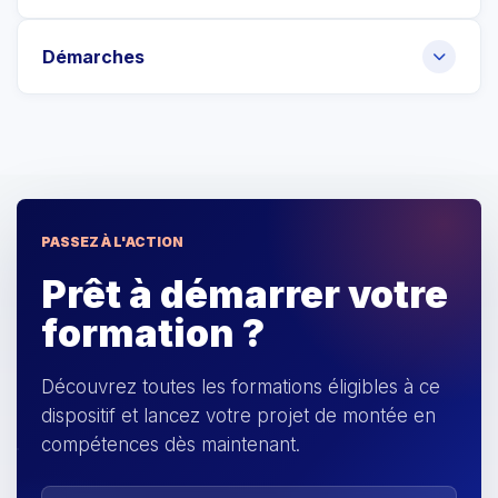
Démarches
PASSEZ À L'ACTION
Prêt à démarrer votre
formation ?
Découvrez toutes les formations éligibles à ce
dispositif et lancez votre projet de montée en
compétences dès maintenant.