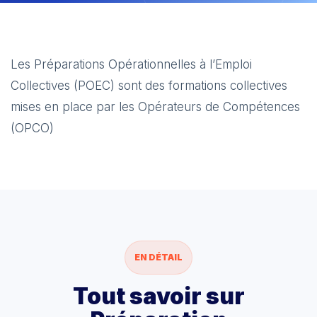
Les Préparations Opérationnelles à l’Emploi
Collectives (POEC) sont des formations collectives
mises en place par les Opérateurs de Compétences
(OPCO)
EN DÉTAIL
Tout savoir sur