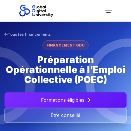
Tous les financements
FINANCEMENT GDU
Préparation
Opérationnelle à l’Emploi
Collective (POEC)
Formations éligibles
Être conseillé