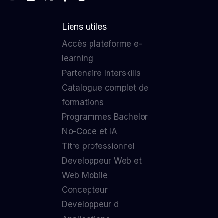
Liens utiles
Accès plateforme e-
learning
Partenaire Interskills
Catalogue complet de
formations
Programmes Bachelor
No-Code et IA
Titre professionnel
Developpeur Web et
Web Mobile
Concepteur
Developpeur d