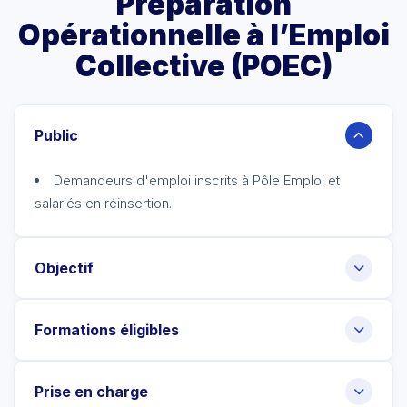
Préparation
Opérationnelle à l’Emploi
Collective (POEC)
Public
Demandeurs d'emploi inscrits à Pôle Emploi et
salariés en réinsertion.
Objectif
Formations éligibles
Prise en charge