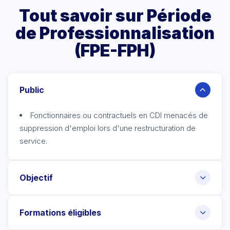
Tout savoir sur Période
de Professionnalisation
(FPE-FPH)
Public
Fonctionnaires ou contractuels en CDI menacés de
suppression d'emploi lors d'une restructuration de
service.
Objectif
Formations éligibles