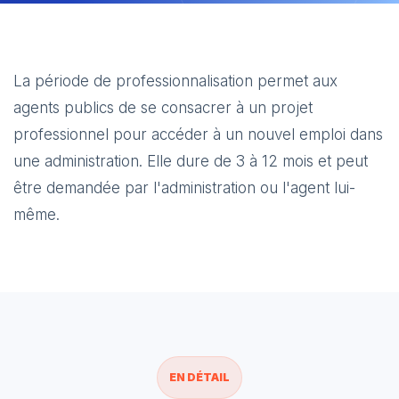
La période de professionnalisation permet aux
agents publics de se consacrer à un projet
professionnel pour accéder à un nouvel emploi dans
une administration. Elle dure de 3 à 12 mois et peut
être demandée par l'administration ou l'agent lui-
même.
EN DÉTAIL