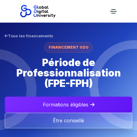
Tous les financements
FINANCEMENT GDU
Période de
Professionnalisation
(FPE-FPH)
Formations éligibles
Être conseillé