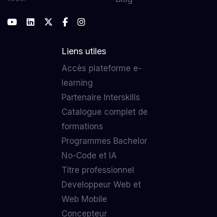
Liens utiles
Accès plateforme e-
learning
Partenaire Interskills
Catalogue complet de
formations
Programmes Bachelor
No-Code et IA
Titre professionnel
Developpeur Web et
Web Mobile
Concepteur